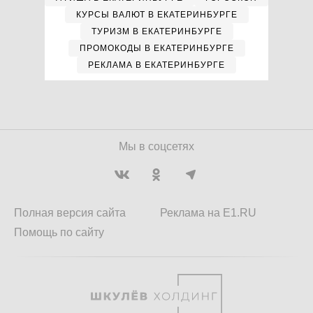
КУРСЫ ВАЛЮТ В ЕКАТЕРИНБУРГЕ
ТУРИЗМ В ЕКАТЕРИНБУРГЕ
ПРОМОКОДЫ В ЕКАТЕРИНБУРГЕ
РЕКЛАМА В ЕКАТЕРИНБУРГЕ
Мы в соцсетях
Полная версия сайта
Реклама на E1.RU
Помощь по сайту