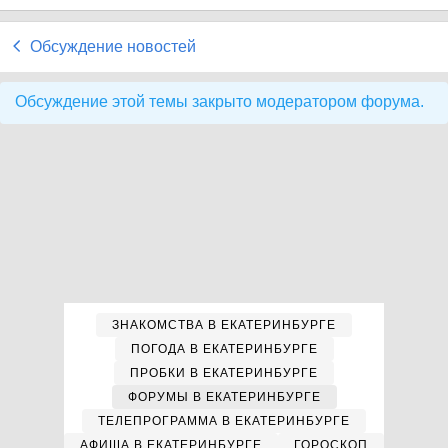
Обсуждение новостей
Обсуждение этой темы закрыто модератором форума.
ЗНАКОМСТВА В ЕКАТЕРИНБУРГЕ
ПОГОДА В ЕКАТЕРИНБУРГЕ
ПРОБКИ В ЕКАТЕРИНБУРГЕ
ФОРУМЫ В ЕКАТЕРИНБУРГЕ
ТЕЛЕПРОГРАММА В ЕКАТЕРИНБУРГЕ
АФИША В ЕКАТЕРИНБУРГЕ
ГОРОСКОП