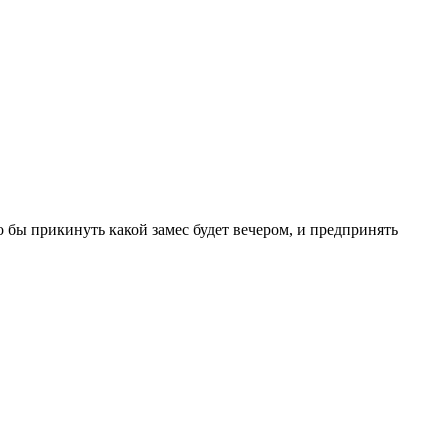
о бы прикинуть какой замес будет вечером, и предпринять