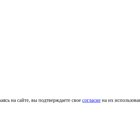
ясь на сайте, вы подтверждаете свое
согласие
на их использова