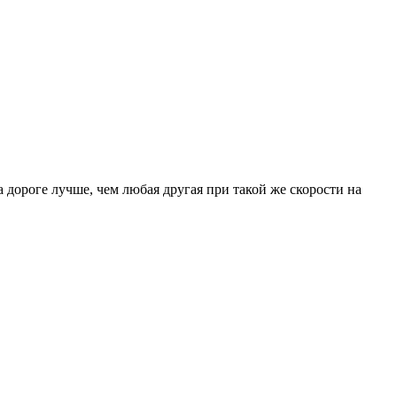
а дороге лучше, чем любая другая при такой же скорости на