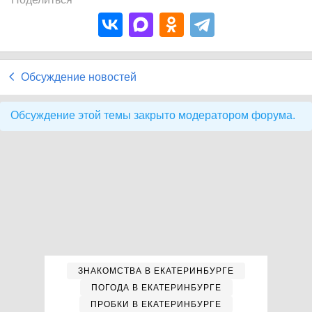
Обсуждение новостей
Обсуждение этой темы закрыто модератором форума.
ЗНАКОМСТВА В ЕКАТЕРИНБУРГЕ
ПОГОДА В ЕКАТЕРИНБУРГЕ
ПРОБКИ В ЕКАТЕРИНБУРГЕ