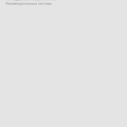
Рекомендательные системы