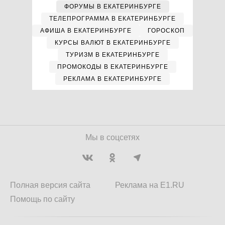
ФОРУМЫ В ЕКАТЕРИНБУРГЕ
ТЕЛЕПРОГРАММА В ЕКАТЕРИНБУРГЕ
АФИША В ЕКАТЕРИНБУРГЕ
ГОРОСКОП
КУРСЫ ВАЛЮТ В ЕКАТЕРИНБУРГЕ
ТУРИЗМ В ЕКАТЕРИНБУРГЕ
ПРОМОКОДЫ В ЕКАТЕРИНБУРГЕ
РЕКЛАМА В ЕКАТЕРИНБУРГЕ
Мы в соцсетях
Полная версия сайта
Реклама на E1.RU
Помощь по сайту