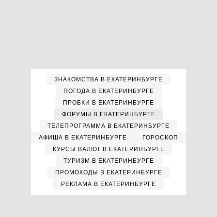
ЗНАКОМСТВА В ЕКАТЕРИНБУРГЕ
ПОГОДА В ЕКАТЕРИНБУРГЕ
ПРОБКИ В ЕКАТЕРИНБУРГЕ
ФОРУМЫ В ЕКАТЕРИНБУРГЕ
ТЕЛЕПРОГРАММА В ЕКАТЕРИНБУРГЕ
АФИША В ЕКАТЕРИНБУРГЕ
ГОРОСКОП
КУРСЫ ВАЛЮТ В ЕКАТЕРИНБУРГЕ
ТУРИЗМ В ЕКАТЕРИНБУРГЕ
ПРОМОКОДЫ В ЕКАТЕРИНБУРГЕ
РЕКЛАМА В ЕКАТЕРИНБУРГЕ