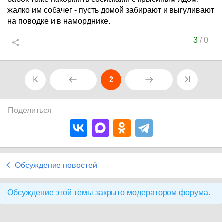
жалко им собачег - пусть домой забирают и выгуливают
на поводке и в наморднике.
3
/
0
2
Поделиться
Обсуждение новостей
Обсуждение этой темы закрыто модератором форума.