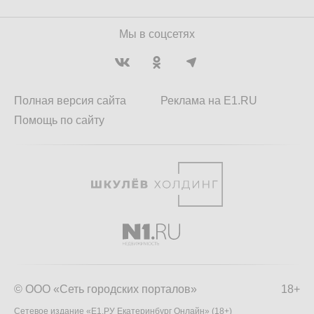
Мы в соцсетях
Полная версия сайта
Реклама на E1.RU
Помощь по сайту
© ООО «Сеть городских порталов»
18+
Сетевое издание «Е1.РУ Екатеринбург Онлайн» (18+)