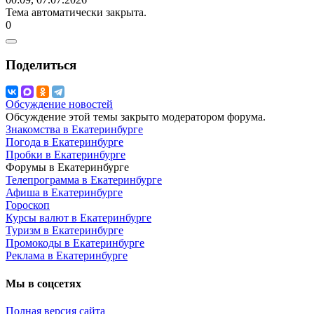
Тема автоматически закрыта.
0
Поделиться
Обсуждение новостей
Обсуждение этой темы закрыто модератором форума.
Знакомства в Екатеринбурге
Погода в Екатеринбурге
Пробки в Екатеринбурге
Форумы в Екатеринбурге
Телепрограмма в Екатеринбурге
Афиша в Екатеринбурге
Гороскоп
Курсы валют в Екатеринбурге
Туризм в Екатеринбурге
Промокоды в Екатеринбурге
Реклама в Екатеринбурге
Мы в соцсетях
Полная версия сайта