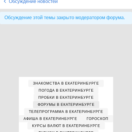
Обсуждение новостей
Обсуждение этой темы закрыто модератором форума.
ЗНАКОМСТВА В ЕКАТЕРИНБУРГЕ
ПОГОДА В ЕКАТЕРИНБУРГЕ
ПРОБКИ В ЕКАТЕРИНБУРГЕ
ФОРУМЫ В ЕКАТЕРИНБУРГЕ
ТЕЛЕПРОГРАММА В ЕКАТЕРИНБУРГЕ
АФИША В ЕКАТЕРИНБУРГЕ
ГОРОСКОП
КУРСЫ ВАЛЮТ В ЕКАТЕРИНБУРГЕ