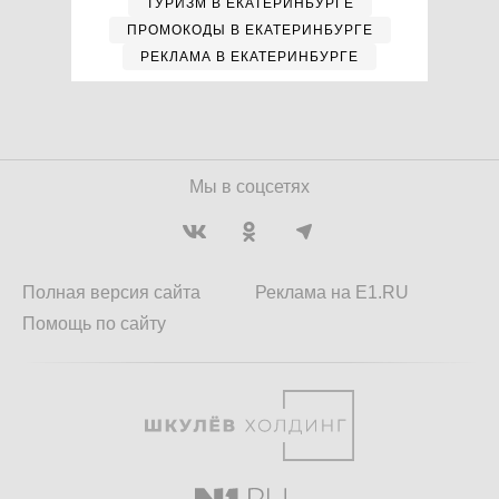
ТУРИЗМ В ЕКАТЕРИНБУРГЕ
ПРОМОКОДЫ В ЕКАТЕРИНБУРГЕ
РЕКЛАМА В ЕКАТЕРИНБУРГЕ
Мы в соцсетях
Полная версия сайта
Реклама на E1.RU
Помощь по сайту