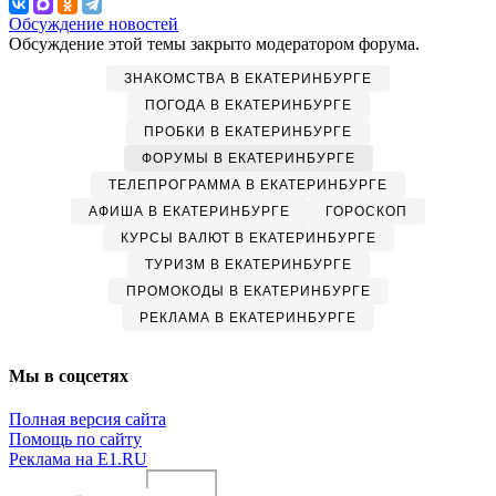
Обсуждение новостей
Обсуждение этой темы закрыто модератором форума.
ЗНАКОМСТВА В ЕКАТЕРИНБУРГЕ
ПОГОДА В ЕКАТЕРИНБУРГЕ
ПРОБКИ В ЕКАТЕРИНБУРГЕ
ФОРУМЫ В ЕКАТЕРИНБУРГЕ
ТЕЛЕПРОГРАММА В ЕКАТЕРИНБУРГЕ
АФИША В ЕКАТЕРИНБУРГЕ
ГОРОСКОП
КУРСЫ ВАЛЮТ В ЕКАТЕРИНБУРГЕ
ТУРИЗМ В ЕКАТЕРИНБУРГЕ
ПРОМОКОДЫ В ЕКАТЕРИНБУРГЕ
РЕКЛАМА В ЕКАТЕРИНБУРГЕ
Мы в соцсетях
Полная версия сайта
Помощь по сайту
Реклама на E1.RU