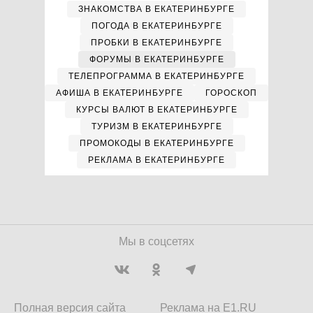
ЗНАКОМСТВА В ЕКАТЕРИНБУРГЕ
ПОГОДА В ЕКАТЕРИНБУРГЕ
ПРОБКИ В ЕКАТЕРИНБУРГЕ
ФОРУМЫ В ЕКАТЕРИНБУРГЕ
ТЕЛЕПРОГРАММА В ЕКАТЕРИНБУРГЕ
АФИША В ЕКАТЕРИНБУРГЕ
ГОРОСКОП
КУРСЫ ВАЛЮТ В ЕКАТЕРИНБУРГЕ
ТУРИЗМ В ЕКАТЕРИНБУРГЕ
ПРОМОКОДЫ В ЕКАТЕРИНБУРГЕ
РЕКЛАМА В ЕКАТЕРИНБУРГЕ
Мы в соцсетях
Полная версия сайта
Реклама на E1.RU