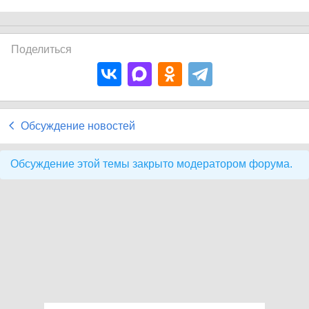
Поделиться
Обсуждение новостей
Обсуждение этой темы закрыто модератором форума.