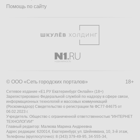
Помощь по сайту
© ООО «Сеть городских порталов»
18+
Сетевое издание «Е1.РУ Екатеринбург Онлайн» (18+)
Зарегистрировано Федеральной службой по надзору в сфере связи,
информационных технологий и массовых коммуникаций
(Роскомнадзор) Свидетельство о регистрации № ФС77-84675 от
06.02.2023 г.
Учредитель: Общество с ограниченной ответственностью "ИНТЕРНЕТ
ТЕХНОЛОГИИ"
Главный редактор: Малкова Марина Андреевна
Адрес редакции: 620014, Екатеринбург, ул. Шейнкмана, 10, 3-й этаж,
Телефоны (круглосуточно): 8 (343) 379-49-95, 34-555-34,