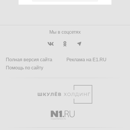
Мы в соцсетях
Полная версия сайта
Реклама на E1.RU
Помощь по сайту