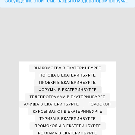
Обсуждение этой темы закрыто модератором форума.
ЗНАКОМСТВА В ЕКАТЕРИНБУРГЕ
ПОГОДА В ЕКАТЕРИНБУРГЕ
ПРОБКИ В ЕКАТЕРИНБУРГЕ
ФОРУМЫ В ЕКАТЕРИНБУРГЕ
ТЕЛЕПРОГРАММА В ЕКАТЕРИНБУРГЕ
АФИША В ЕКАТЕРИНБУРГЕ
ГОРОСКОП
КУРСЫ ВАЛЮТ В ЕКАТЕРИНБУРГЕ
ТУРИЗМ В ЕКАТЕРИНБУРГЕ
ПРОМОКОДЫ В ЕКАТЕРИНБУРГЕ
РЕКЛАМА В ЕКАТЕРИНБУРГЕ