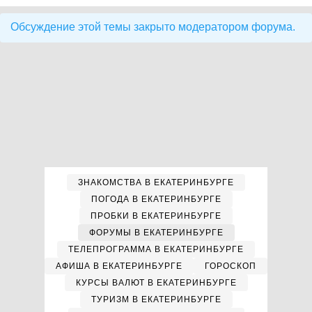
Обсуждение этой темы закрыто модератором форума.
ЗНАКОМСТВА В ЕКАТЕРИНБУРГЕ
ПОГОДА В ЕКАТЕРИНБУРГЕ
ПРОБКИ В ЕКАТЕРИНБУРГЕ
ФОРУМЫ В ЕКАТЕРИНБУРГЕ
ТЕЛЕПРОГРАММА В ЕКАТЕРИНБУРГЕ
АФИША В ЕКАТЕРИНБУРГЕ
ГОРОСКОП
КУРСЫ ВАЛЮТ В ЕКАТЕРИНБУРГЕ
ТУРИЗМ В ЕКАТЕРИНБУРГЕ