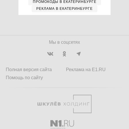
ПРОМОКОДЫ В ЕКАТЕРИНБУРГЕ
РЕКЛАМА В ЕКАТЕРИНБУРГЕ
Мы в соцсетях
Полная версия сайта
Реклама на E1.RU
Помощь по сайту