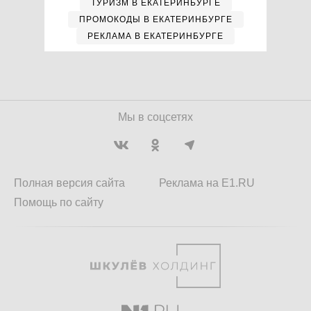
ТУРИЗМ В ЕКАТЕРИНБУРГЕ
ПРОМОКОДЫ В ЕКАТЕРИНБУРГЕ
РЕКЛАМА В ЕКАТЕРИНБУРГЕ
Мы в соцсетях
Полная версия сайта
Реклама на E1.RU
Помощь по сайту