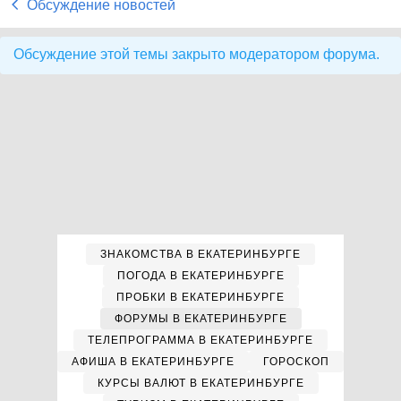
Обсуждение новостей
Обсуждение этой темы закрыто модератором форума.
ЗНАКОМСТВА В ЕКАТЕРИНБУРГЕ
ПОГОДА В ЕКАТЕРИНБУРГЕ
ПРОБКИ В ЕКАТЕРИНБУРГЕ
ФОРУМЫ В ЕКАТЕРИНБУРГЕ
ТЕЛЕПРОГРАММА В ЕКАТЕРИНБУРГЕ
АФИША В ЕКАТЕРИНБУРГЕ
ГОРОСКОП
КУРСЫ ВАЛЮТ В ЕКАТЕРИНБУРГЕ