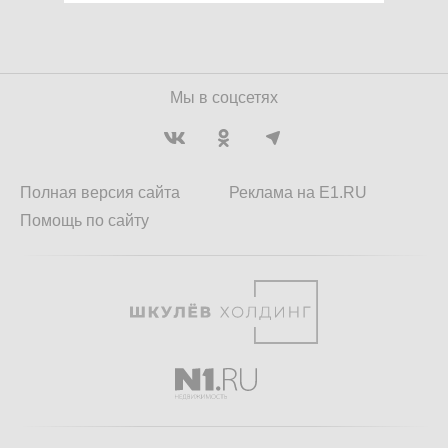
Мы в соцсетях
Полная версия сайта
Реклама на E1.RU
Помощь по сайту