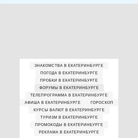
ЗНАКОМСТВА В ЕКАТЕРИНБУРГЕ
ПОГОДА В ЕКАТЕРИНБУРГЕ
ПРОБКИ В ЕКАТЕРИНБУРГЕ
ФОРУМЫ В ЕКАТЕРИНБУРГЕ
ТЕЛЕПРОГРАММА В ЕКАТЕРИНБУРГЕ
АФИША В ЕКАТЕРИНБУРГЕ
ГОРОСКОП
КУРСЫ ВАЛЮТ В ЕКАТЕРИНБУРГЕ
ТУРИЗМ В ЕКАТЕРИНБУРГЕ
ПРОМОКОДЫ В ЕКАТЕРИНБУРГЕ
РЕКЛАМА В ЕКАТЕРИНБУРГЕ