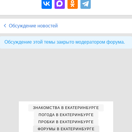
Обсуждение новостей
Обсуждение этой темы закрыто модератором форума.
ЗНАКОМСТВА В ЕКАТЕРИНБУРГЕ
ПОГОДА В ЕКАТЕРИНБУРГЕ
ПРОБКИ В ЕКАТЕРИНБУРГЕ
ФОРУМЫ В ЕКАТЕРИНБУРГЕ