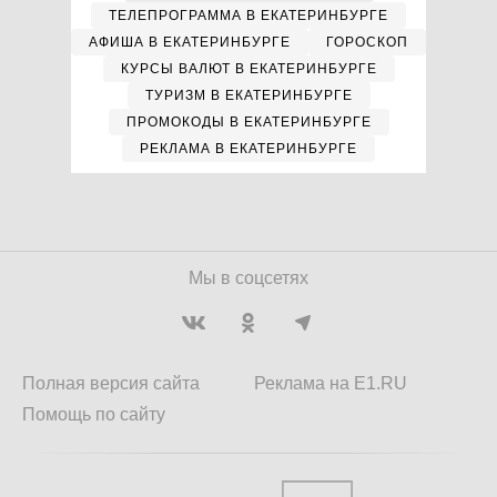
ТЕЛЕПРОГРАММА В ЕКАТЕРИНБУРГЕ
АФИША В ЕКАТЕРИНБУРГЕ
ГОРОСКОП
КУРСЫ ВАЛЮТ В ЕКАТЕРИНБУРГЕ
ТУРИЗМ В ЕКАТЕРИНБУРГЕ
ПРОМОКОДЫ В ЕКАТЕРИНБУРГЕ
РЕКЛАМА В ЕКАТЕРИНБУРГЕ
Мы в соцсетях
Полная версия сайта
Реклама на E1.RU
Помощь по сайту