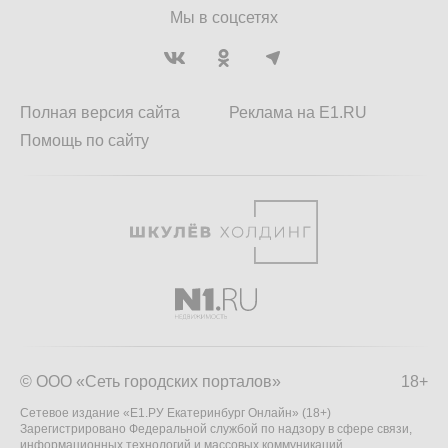
Мы в соцсетях
Полная версия сайта
Реклама на E1.RU
Помощь по сайту
© ООО «Сеть городских порталов»
18+
Сетевое издание «Е1.РУ Екатеринбург Онлайн» (18+)
Зарегистрировано Федеральной службой по надзору в сфере связи,
информационных технологий и массовых коммуникаций