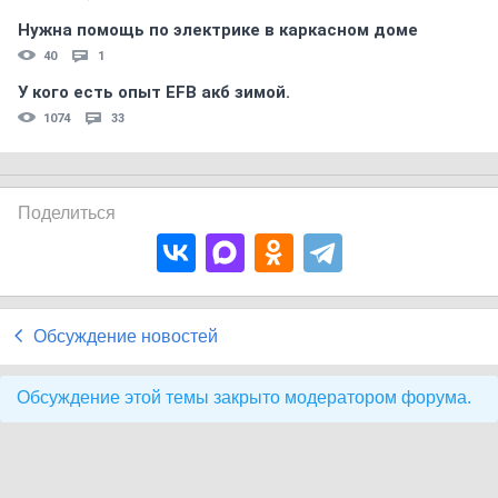
Нужна помощь по электрике в каркасном доме
40
1
У кого есть опыт EFB акб зимой.
1074
33
Поделиться
Обсуждение новостей
Обсуждение этой темы закрыто модератором форума.