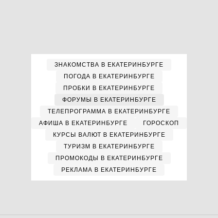
ЗНАКОМСТВА В ЕКАТЕРИНБУРГЕ
ПОГОДА В ЕКАТЕРИНБУРГЕ
ПРОБКИ В ЕКАТЕРИНБУРГЕ
ФОРУМЫ В ЕКАТЕРИНБУРГЕ
ТЕЛЕПРОГРАММА В ЕКАТЕРИНБУРГЕ
АФИША В ЕКАТЕРИНБУРГЕ
ГОРОСКОП
КУРСЫ ВАЛЮТ В ЕКАТЕРИНБУРГЕ
ТУРИЗМ В ЕКАТЕРИНБУРГЕ
ПРОМОКОДЫ В ЕКАТЕРИНБУРГЕ
РЕКЛАМА В ЕКАТЕРИНБУРГЕ