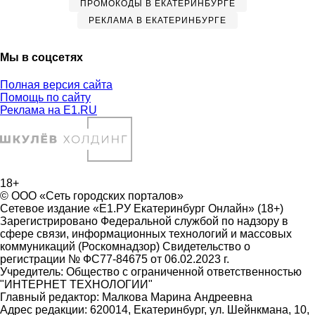
ПРОМОКОДЫ В ЕКАТЕРИНБУРГЕ
РЕКЛАМА В ЕКАТЕРИНБУРГЕ
Мы в соцсетях
Полная версия сайта
Помощь по сайту
Реклама на E1.RU
18+
© ООО «Сеть городских порталов»
Сетевое издание «Е1.РУ Екатеринбург Онлайн» (18+)
Зарегистрировано Федеральной службой по надзору в
сфере связи, информационных технологий и массовых
коммуникаций (Роскомнадзор) Свидетельство о
регистрации № ФС77-84675 от 06.02.2023 г.
Учредитель: Общество с ограниченной ответственностью
"ИНТЕРНЕТ ТЕХНОЛОГИИ"
Главный редактор: Малкова Марина Андреевна
Адрес редакции: 620014, Екатеринбург, ул. Шейнкмана, 10,