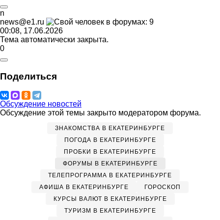
n
news@e1.ru
00:08, 17.06.2026
Тема автоматически закрыта.
0
Поделиться
Обсуждение новостей
Обсуждение этой темы закрыто модератором форума.
ЗНАКОМСТВА В ЕКАТЕРИНБУРГЕ
ПОГОДА В ЕКАТЕРИНБУРГЕ
ПРОБКИ В ЕКАТЕРИНБУРГЕ
ФОРУМЫ В ЕКАТЕРИНБУРГЕ
ТЕЛЕПРОГРАММА В ЕКАТЕРИНБУРГЕ
АФИША В ЕКАТЕРИНБУРГЕ
ГОРОСКОП
КУРСЫ ВАЛЮТ В ЕКАТЕРИНБУРГЕ
ТУРИЗМ В ЕКАТЕРИНБУРГЕ