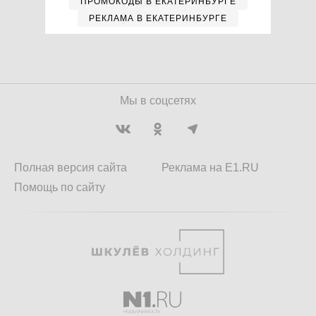
ПРОМОКОДЫ В ЕКАТЕРИНБУРГЕ
РЕКЛАМА В ЕКАТЕРИНБУРГЕ
Мы в соцсетях
Полная версия сайта
Реклама на E1.RU
Помощь по сайту