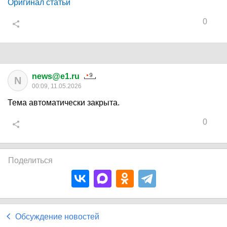
Оригинал статьи
0
news@e1.ru
N
00:09, 11.05.2026
Тема автоматически закрыта.
0
Поделиться
Обсуждение новостей