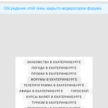
Обсуждение этой темы закрыто модератором форума.
ЗНАКОМСТВА В ЕКАТЕРИНБУРГЕ
ПОГОДА В ЕКАТЕРИНБУРГЕ
ПРОБКИ В ЕКАТЕРИНБУРГЕ
ФОРУМЫ В ЕКАТЕРИНБУРГЕ
ТЕЛЕПРОГРАММА В ЕКАТЕРИНБУРГЕ
АФИША В ЕКАТЕРИНБУРГЕ
ГОРОСКОП
КУРСЫ ВАЛЮТ В ЕКАТЕРИНБУРГЕ
ТУРИЗМ В ЕКАТЕРИНБУРГЕ