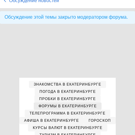
Обсуждение новостей
Обсуждение этой темы закрыто модератором форума.
ЗНАКОМСТВА В ЕКАТЕРИНБУРГЕ
ПОГОДА В ЕКАТЕРИНБУРГЕ
ПРОБКИ В ЕКАТЕРИНБУРГЕ
ФОРУМЫ В ЕКАТЕРИНБУРГЕ
ТЕЛЕПРОГРАММА В ЕКАТЕРИНБУРГЕ
АФИША В ЕКАТЕРИНБУРГЕ
ГОРОСКОП
КУРСЫ ВАЛЮТ В ЕКАТЕРИНБУРГЕ