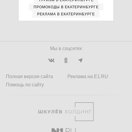
ТУРИЗМ В ЕКАТЕРИНБУРГЕ
ПРОМОКОДЫ В ЕКАТЕРИНБУРГЕ
РЕКЛАМА В ЕКАТЕРИНБУРГЕ
Мы в соцсетях
Полная версия сайта
Реклама на E1.RU
Помощь по сайту