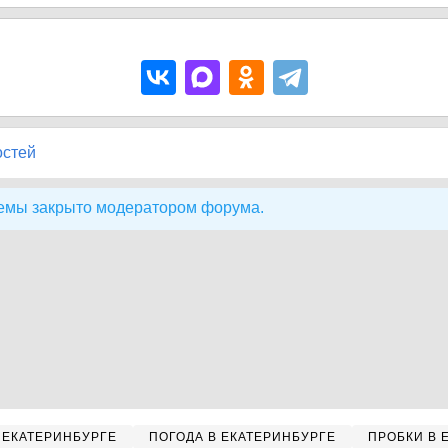
остей
емы закрыто модератором форума.
 ЕКАТЕРИНБУРГЕ
ПОГОДА В ЕКАТЕРИНБУРГЕ
ПРОБКИ В 