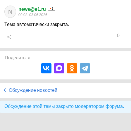
news@e1.ru
N
00:08, 03.06.2026
Тема автоматически закрыта.
0
Поделиться
Обсуждение новостей
Обсуждение этой темы закрыто модератором форума.