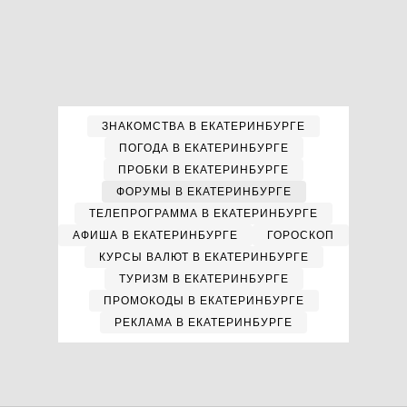
ЗНАКОМСТВА В ЕКАТЕРИНБУРГЕ
ПОГОДА В ЕКАТЕРИНБУРГЕ
ПРОБКИ В ЕКАТЕРИНБУРГЕ
ФОРУМЫ В ЕКАТЕРИНБУРГЕ
ТЕЛЕПРОГРАММА В ЕКАТЕРИНБУРГЕ
АФИША В ЕКАТЕРИНБУРГЕ
ГОРОСКОП
КУРСЫ ВАЛЮТ В ЕКАТЕРИНБУРГЕ
ТУРИЗМ В ЕКАТЕРИНБУРГЕ
ПРОМОКОДЫ В ЕКАТЕРИНБУРГЕ
РЕКЛАМА В ЕКАТЕРИНБУРГЕ