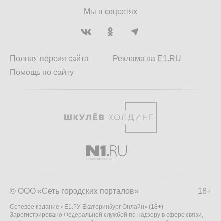
Мы в соцсетях
Полная версия сайта
Реклама на E1.RU
Помощь по сайту
© ООО «Сеть городских порталов»
18+
Сетевое издание «Е1.РУ Екатеринбург Онлайн» (18+)
Зарегистрировано Федеральной службой по надзору в сфере связи,