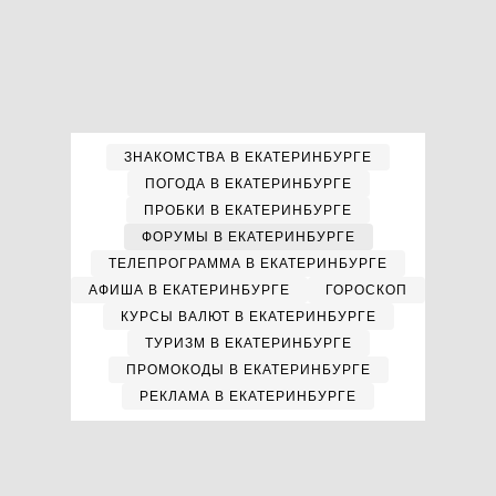
ЗНАКОМСТВА В ЕКАТЕРИНБУРГЕ
ПОГОДА В ЕКАТЕРИНБУРГЕ
ПРОБКИ В ЕКАТЕРИНБУРГЕ
ФОРУМЫ В ЕКАТЕРИНБУРГЕ
ТЕЛЕПРОГРАММА В ЕКАТЕРИНБУРГЕ
АФИША В ЕКАТЕРИНБУРГЕ
ГОРОСКОП
КУРСЫ ВАЛЮТ В ЕКАТЕРИНБУРГЕ
ТУРИЗМ В ЕКАТЕРИНБУРГЕ
ПРОМОКОДЫ В ЕКАТЕРИНБУРГЕ
РЕКЛАМА В ЕКАТЕРИНБУРГЕ