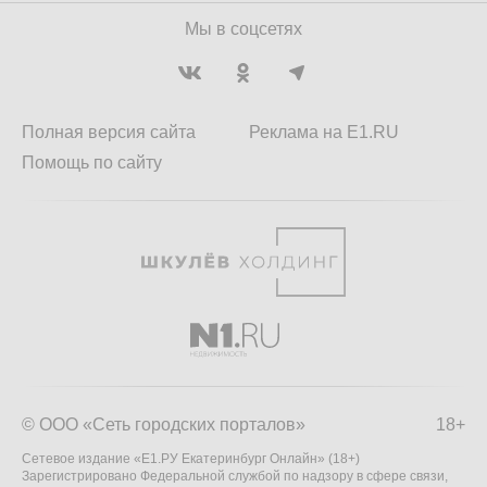
Мы в соцсетях
Полная версия сайта
Реклама на E1.RU
Помощь по сайту
© ООО «Сеть городских порталов»
18+
Сетевое издание «Е1.РУ Екатеринбург Онлайн» (18+)
Зарегистрировано Федеральной службой по надзору в сфере связи,