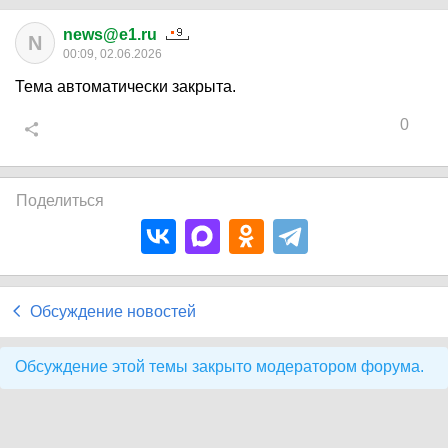
news@e1.ru
N
00:09, 02.06.2026
Тема автоматически закрыта.
0
Поделиться
Обсуждение новостей
Обсуждение этой темы закрыто модератором форума.