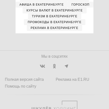
АФИША В ЕКАТЕРИНБУРГЕ
ГОРОСКОП
КУРСЫ ВАЛЮТ В ЕКАТЕРИНБУРГЕ
ТУРИЗМ В ЕКАТЕРИНБУРГЕ
ПРОМОКОДЫ В ЕКАТЕРИНБУРГЕ
РЕКЛАМА В ЕКАТЕРИНБУРГЕ
Мы в соцсетях
Полная версия сайта
Реклама на E1.RU
Помощь по сайту