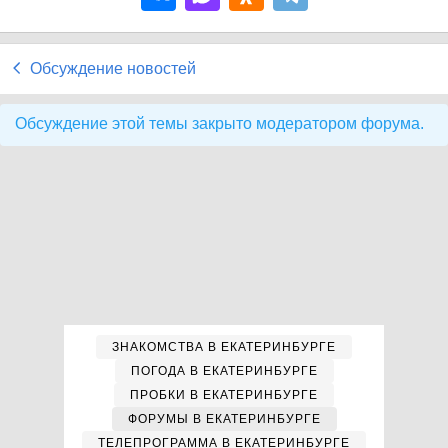
Обсуждение новостей
Обсуждение этой темы закрыто модератором форума.
ЗНАКОМСТВА В ЕКАТЕРИНБУРГЕ
ПОГОДА В ЕКАТЕРИНБУРГЕ
ПРОБКИ В ЕКАТЕРИНБУРГЕ
ФОРУМЫ В ЕКАТЕРИНБУРГЕ
ТЕЛЕПРОГРАММА В ЕКАТЕРИНБУРГЕ