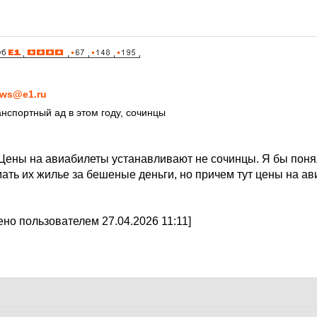
6
ws@e1.ru
нспортный ад в этом году, сочинцы
Цены на авиабилеты устанавливают не сочинцы. Я бы поня
ать их жилье за бешеные деньги, но причем тут цены на а
но пользователем 27.04.2026 11:11]