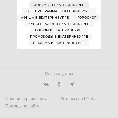
ФОРУМЫ В ЕКАТЕРИНБУРГЕ
ТЕЛЕПРОГРАММА В ЕКАТЕРИНБУРГЕ
АФИША В ЕКАТЕРИНБУРГЕ
ГОРОСКОП
КУРСЫ ВАЛЮТ В ЕКАТЕРИНБУРГЕ
ТУРИЗМ В ЕКАТЕРИНБУРГЕ
ПРОМОКОДЫ В ЕКАТЕРИНБУРГЕ
РЕКЛАМА В ЕКАТЕРИНБУРГЕ
Мы в соцсетях
Полная версия сайта
Реклама на E1.RU
Помощь по сайту