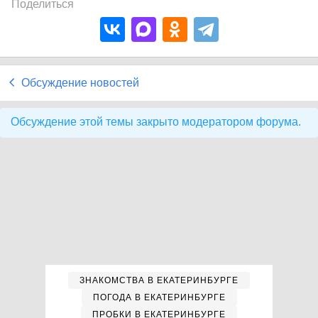
Поделиться
Обсуждение новостей
Обсуждение этой темы закрыто модератором форума.
ЗНАКОМСТВА В ЕКАТЕРИНБУРГЕ
ПОГОДА В ЕКАТЕРИНБУРГЕ
ПРОБКИ В ЕКАТЕРИНБУРГЕ