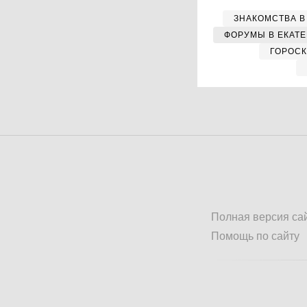
ЗНАКОМСТВА В
ФОРУМЫ В ЕКАТ
ГОРОС
Полная версия са
Помощь по сайту