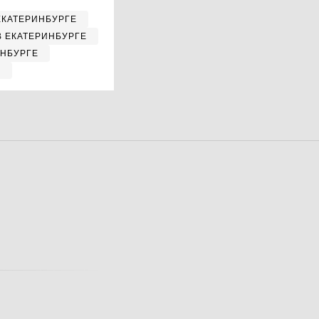
ЕКАТЕРИНБУРГЕ
В ЕКАТЕРИНБУРГЕ
ИНБУРГЕ
Е