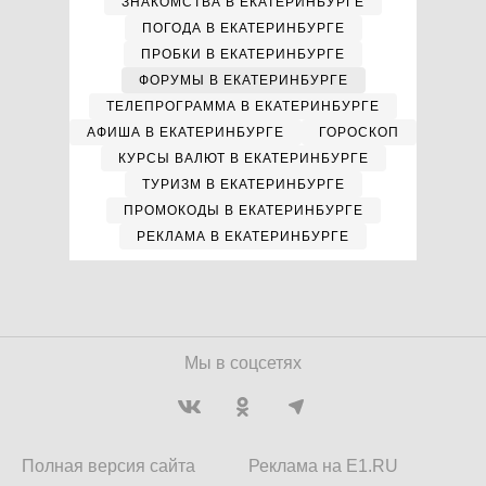
ЗНАКОМСТВА В ЕКАТЕРИНБУРГЕ
ПОГОДА В ЕКАТЕРИНБУРГЕ
ПРОБКИ В ЕКАТЕРИНБУРГЕ
ФОРУМЫ В ЕКАТЕРИНБУРГЕ
ТЕЛЕПРОГРАММА В ЕКАТЕРИНБУРГЕ
АФИША В ЕКАТЕРИНБУРГЕ
ГОРОСКОП
КУРСЫ ВАЛЮТ В ЕКАТЕРИНБУРГЕ
ТУРИЗМ В ЕКАТЕРИНБУРГЕ
ПРОМОКОДЫ В ЕКАТЕРИНБУРГЕ
РЕКЛАМА В ЕКАТЕРИНБУРГЕ
Мы в соцсетях
Полная версия сайта
Реклама на E1.RU