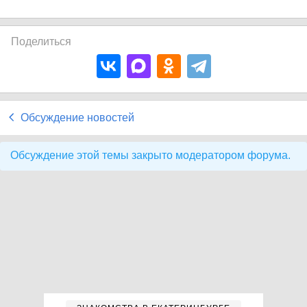
Поделиться
Обсуждение новостей
Обсуждение этой темы закрыто модератором форума.