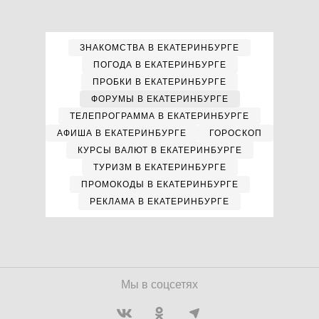
ЗНАКОМСТВА В ЕКАТЕРИНБУРГЕ
ПОГОДА В ЕКАТЕРИНБУРГЕ
ПРОБКИ В ЕКАТЕРИНБУРГЕ
ФОРУМЫ В ЕКАТЕРИНБУРГЕ
ТЕЛЕПРОГРАММА В ЕКАТЕРИНБУРГЕ
АФИША В ЕКАТЕРИНБУРГЕ
ГОРОСКОП
КУРСЫ ВАЛЮТ В ЕКАТЕРИНБУРГЕ
ТУРИЗМ В ЕКАТЕРИНБУРГЕ
ПРОМОКОДЫ В ЕКАТЕРИНБУРГЕ
РЕКЛАМА В ЕКАТЕРИНБУРГЕ
Мы в соцсетях