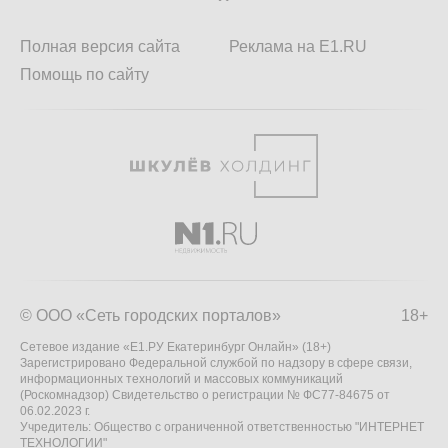
Полная версия сайта
Реклама на E1.RU
Помощь по сайту
© ООО «Сеть городских порталов»
18+
Сетевое издание «Е1.РУ Екатеринбург Онлайн» (18+)
Зарегистрировано Федеральной службой по надзору в сфере связи,
информационных технологий и массовых коммуникаций
(Роскомнадзор) Свидетельство о регистрации № ФС77-84675 от
06.02.2023 г.
Учредитель: Общество с ограниченной ответственностью "ИНТЕРНЕТ
ТЕХНОЛОГИИ"