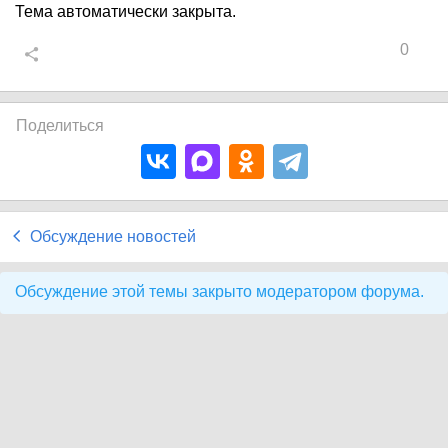
Тема автоматически закрыта.
0
Поделиться
Обсуждение новостей
Обсуждение этой темы закрыто модератором форума.