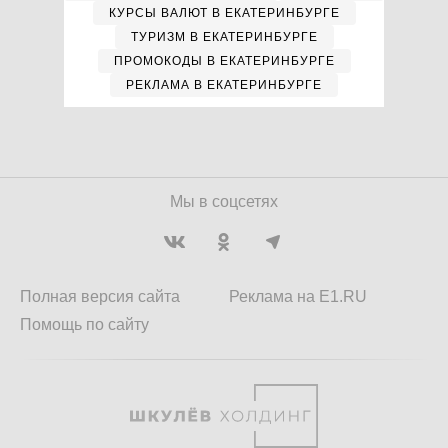
КУРСЫ ВАЛЮТ В ЕКАТЕРИНБУРГЕ
ТУРИЗМ В ЕКАТЕРИНБУРГЕ
ПРОМОКОДЫ В ЕКАТЕРИНБУРГЕ
РЕКЛАМА В ЕКАТЕРИНБУРГЕ
Мы в соцсетях
Полная версия сайта
Реклама на E1.RU
Помощь по сайту