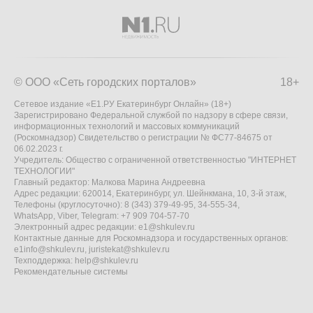
© ООО «Сеть городских порталов»
18+
Сетевое издание «Е1.РУ Екатеринбург Онлайн» (18+)
Зарегистрировано Федеральной службой по надзору в сфере связи,
информационных технологий и массовых коммуникаций
(Роскомнадзор) Свидетельство о регистрации № ФС77-84675 от
06.02.2023 г.
Учредитель: Общество с ограниченной ответственностью "ИНТЕРНЕТ
ТЕХНОЛОГИИ"
Главный редактор: Малкова Марина Андреевна
Адрес редакции: 620014, Екатеринбург, ул. Шейнкмана, 10, 3-й этаж,
Телефоны (круглосуточно): 8 (343) 379-49-95, 34-555-34,
WhatsApp, Viber, Telegram: +7 909 704-57-70
Электронный адрес редакции:
e1@shkulev.ru
Контактные данные для Роскомнадзора и государственных органов:
e1info@shkulev.ru
,
juristekat@shkulev.ru
Техподдержка:
help@shkulev.ru
Рекомендательные системы