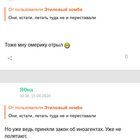
От пользователя
Этиловый зомби
Они, кстати, летать туда не и переставали
Тоже мну омерику отрыл
0
ЯОна
16:38, 15.04.2026
От пользователя
Этиловый зомби
Они, кстати, летать туда не и переставали
Но уже ведь приняли закон об иноагентах. Уже не
полетают.