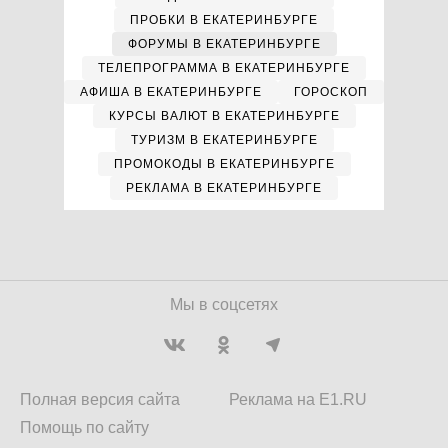
ПРОБКИ В ЕКАТЕРИНБУРГЕ
ФОРУМЫ В ЕКАТЕРИНБУРГЕ
ТЕЛЕПРОГРАММА В ЕКАТЕРИНБУРГЕ
АФИША В ЕКАТЕРИНБУРГЕ
ГОРОСКОП
КУРСЫ ВАЛЮТ В ЕКАТЕРИНБУРГЕ
ТУРИЗМ В ЕКАТЕРИНБУРГЕ
ПРОМОКОДЫ В ЕКАТЕРИНБУРГЕ
РЕКЛАМА В ЕКАТЕРИНБУРГЕ
Мы в соцсетях
Полная версия сайта
Реклама на E1.RU
Помощь по сайту