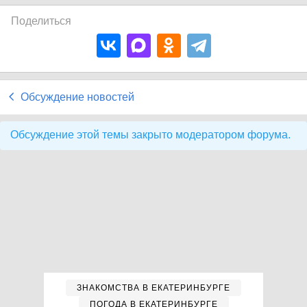
Поделиться
Обсуждение новостей
Обсуждение этой темы закрыто модератором форума.
ЗНАКОМСТВА В ЕКАТЕРИНБУРГЕ
ПОГОДА В ЕКАТЕРИНБУРГЕ