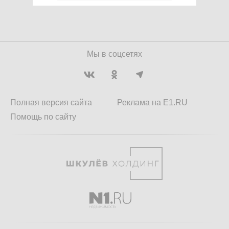
Мы в соцсетях
Полная версия сайта
Реклама на E1.RU
Помощь по сайту