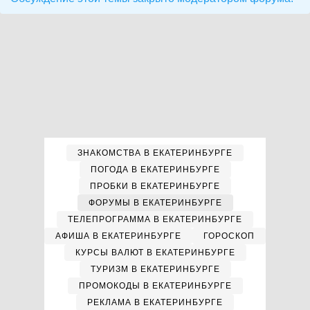
ЗНАКОМСТВА В ЕКАТЕРИНБУРГЕ
ПОГОДА В ЕКАТЕРИНБУРГЕ
ПРОБКИ В ЕКАТЕРИНБУРГЕ
ФОРУМЫ В ЕКАТЕРИНБУРГЕ
ТЕЛЕПРОГРАММА В ЕКАТЕРИНБУРГЕ
АФИША В ЕКАТЕРИНБУРГЕ
ГОРОСКОП
КУРСЫ ВАЛЮТ В ЕКАТЕРИНБУРГЕ
ТУРИЗМ В ЕКАТЕРИНБУРГЕ
ПРОМОКОДЫ В ЕКАТЕРИНБУРГЕ
РЕКЛАМА В ЕКАТЕРИНБУРГЕ