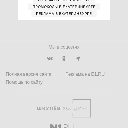
ТУРИЗМ В ЕКАТЕРИНБУРГЕ
ПРОМОКОДЫ В ЕКАТЕРИНБУРГЕ
РЕКЛАМА В ЕКАТЕРИНБУРГЕ
Мы в соцсетях
Полная версия сайта
Реклама на E1.RU
Помощь по сайту