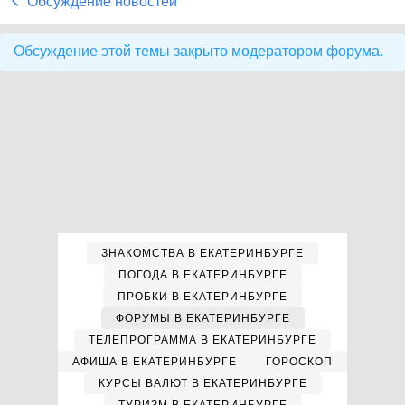
Обсуждение новостей
Обсуждение этой темы закрыто модератором форума.
ЗНАКОМСТВА В ЕКАТЕРИНБУРГЕ
ПОГОДА В ЕКАТЕРИНБУРГЕ
ПРОБКИ В ЕКАТЕРИНБУРГЕ
ФОРУМЫ В ЕКАТЕРИНБУРГЕ
ТЕЛЕПРОГРАММА В ЕКАТЕРИНБУРГЕ
АФИША В ЕКАТЕРИНБУРГЕ
ГОРОСКОП
КУРСЫ ВАЛЮТ В ЕКАТЕРИНБУРГЕ