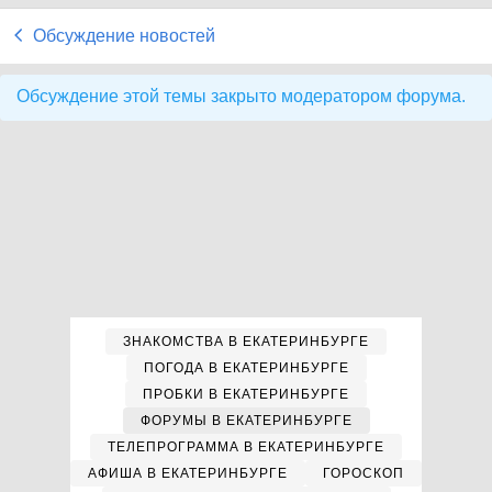
Обсуждение новостей
Обсуждение этой темы закрыто модератором форума.
ЗНАКОМСТВА В ЕКАТЕРИНБУРГЕ
ПОГОДА В ЕКАТЕРИНБУРГЕ
ПРОБКИ В ЕКАТЕРИНБУРГЕ
ФОРУМЫ В ЕКАТЕРИНБУРГЕ
ТЕЛЕПРОГРАММА В ЕКАТЕРИНБУРГЕ
АФИША В ЕКАТЕРИНБУРГЕ
ГОРОСКОП