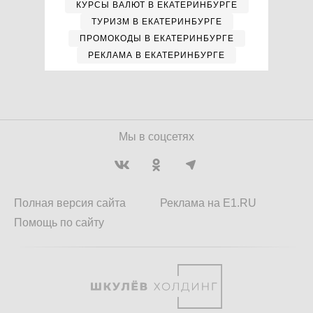
КУРСЫ ВАЛЮТ В ЕКАТЕРИНБУРГЕ
ТУРИЗМ В ЕКАТЕРИНБУРГЕ
ПРОМОКОДЫ В ЕКАТЕРИНБУРГЕ
РЕКЛАМА В ЕКАТЕРИНБУРГЕ
Мы в соцсетях
Полная версия сайта
Реклама на E1.RU
Помощь по сайту