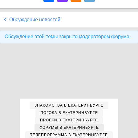
Обсуждение новостей
Обсуждение этой темы закрыто модератором форума.
ЗНАКОМСТВА В ЕКАТЕРИНБУРГЕ
ПОГОДА В ЕКАТЕРИНБУРГЕ
ПРОБКИ В ЕКАТЕРИНБУРГЕ
ФОРУМЫ В ЕКАТЕРИНБУРГЕ
ТЕЛЕПРОГРАММА В ЕКАТЕРИНБУРГЕ