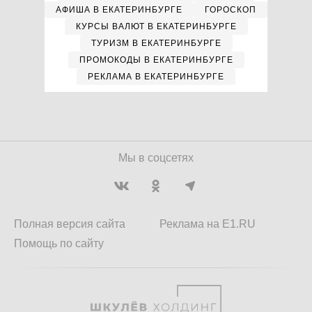
АФИША В ЕКАТЕРИНБУРГЕ
ГОРОСКОП
КУРСЫ ВАЛЮТ В ЕКАТЕРИНБУРГЕ
ТУРИЗМ В ЕКАТЕРИНБУРГЕ
ПРОМОКОДЫ В ЕКАТЕРИНБУРГЕ
РЕКЛАМА В ЕКАТЕРИНБУРГЕ
Мы в соцсетях
Полная версия сайта
Реклама на E1.RU
Помощь по сайту