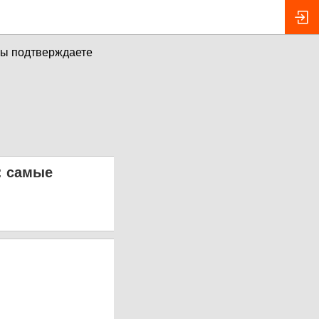
вы подтверждаете
: самые