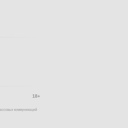
18+
массовых коммуникаций