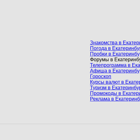
Знакомства в Екатер
Погода в Екатеринбу
Пробки в Екатеринбу
Форумы в Екатеринб
Телепрограмма в Ек
Афиша в Екатеринбу
Гороскоп
Курсы валют в Екате
Туризм в Екатеринбу
Промокоды в Екатер
Реклама в Екатеринб