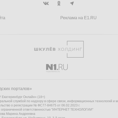
йта
Реклама на E1.RU
дских порталов»
 Екатеринбург Онлайн» (18+)
ральной службой по надзору в сфере связи, информационных технологий и 
льство о регистрации № ФС77-84675 от 06.02.2023 г.
 с ограниченной ответственностью "ИНТЕРНЕТ ТЕХНОЛОГИИ"
кова Марина Андреевна