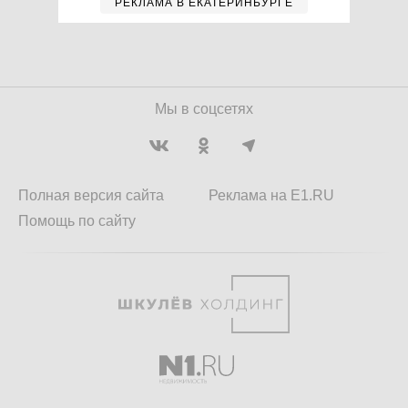
РЕКЛАМА В ЕКАТЕРИНБУРГЕ
Мы в соцсетях
Полная версия сайта
Реклама на E1.RU
Помощь по сайту