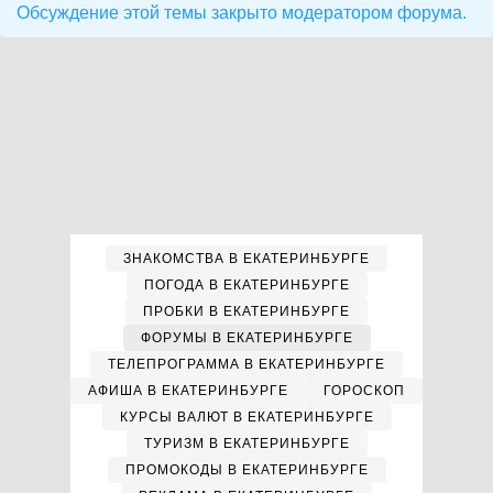
Обсуждение этой темы закрыто модератором форума.
ЗНАКОМСТВА В ЕКАТЕРИНБУРГЕ
ПОГОДА В ЕКАТЕРИНБУРГЕ
ПРОБКИ В ЕКАТЕРИНБУРГЕ
ФОРУМЫ В ЕКАТЕРИНБУРГЕ
ТЕЛЕПРОГРАММА В ЕКАТЕРИНБУРГЕ
АФИША В ЕКАТЕРИНБУРГЕ
ГОРОСКОП
КУРСЫ ВАЛЮТ В ЕКАТЕРИНБУРГЕ
ТУРИЗМ В ЕКАТЕРИНБУРГЕ
ПРОМОКОДЫ В ЕКАТЕРИНБУРГЕ