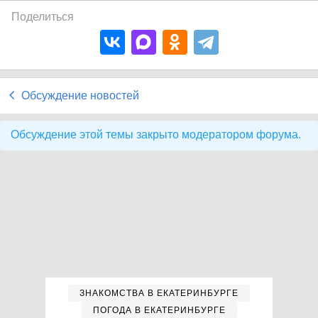
Поделиться
Обсуждение новостей
Обсуждение этой темы закрыто модератором форума.
ЗНАКОМСТВА В ЕКАТЕРИНБУРГЕ
ПОГОДА В ЕКАТЕРИНБУРГЕ