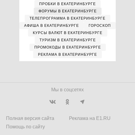
ПРОБКИ В ЕКАТЕРИНБУРГЕ
ФОРУМЫ В ЕКАТЕРИНБУРГЕ
ТЕЛЕПРОГРАММА В ЕКАТЕРИНБУРГЕ
АФИША В ЕКАТЕРИНБУРГЕ
ГОРОСКОП
КУРСЫ ВАЛЮТ В ЕКАТЕРИНБУРГЕ
ТУРИЗМ В ЕКАТЕРИНБУРГЕ
ПРОМОКОДЫ В ЕКАТЕРИНБУРГЕ
РЕКЛАМА В ЕКАТЕРИНБУРГЕ
Мы в соцсетях
Полная версия сайта
Реклама на E1.RU
Помощь по сайту