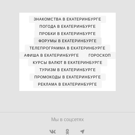
ЗНАКОМСТВА В ЕКАТЕРИНБУРГЕ
ПОГОДА В ЕКАТЕРИНБУРГЕ
ПРОБКИ В ЕКАТЕРИНБУРГЕ
ФОРУМЫ В ЕКАТЕРИНБУРГЕ
ТЕЛЕПРОГРАММА В ЕКАТЕРИНБУРГЕ
АФИША В ЕКАТЕРИНБУРГЕ
ГОРОСКОП
КУРСЫ ВАЛЮТ В ЕКАТЕРИНБУРГЕ
ТУРИЗМ В ЕКАТЕРИНБУРГЕ
ПРОМОКОДЫ В ЕКАТЕРИНБУРГЕ
РЕКЛАМА В ЕКАТЕРИНБУРГЕ
Мы в соцсетях