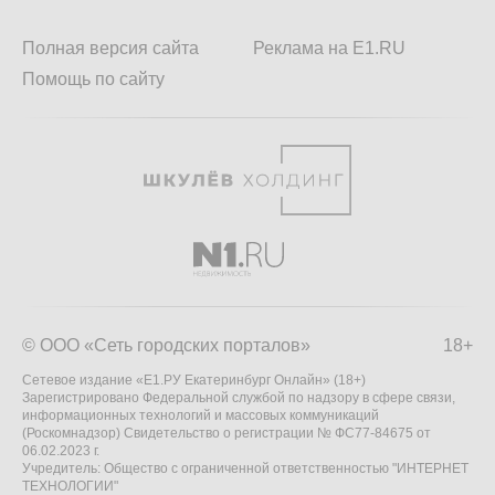
Полная версия сайта
Реклама на E1.RU
Помощь по сайту
© ООО «Сеть городских порталов»
18+
Сетевое издание «Е1.РУ Екатеринбург Онлайн» (18+)
Зарегистрировано Федеральной службой по надзору в сфере связи,
информационных технологий и массовых коммуникаций
(Роскомнадзор) Свидетельство о регистрации № ФС77-84675 от
06.02.2023 г.
Учредитель: Общество с ограниченной ответственностью "ИНТЕРНЕТ
ТЕХНОЛОГИИ"