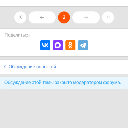
2
Поделиться
Обсуждение новостей
Обсуждение этой темы закрыто модератором форума.