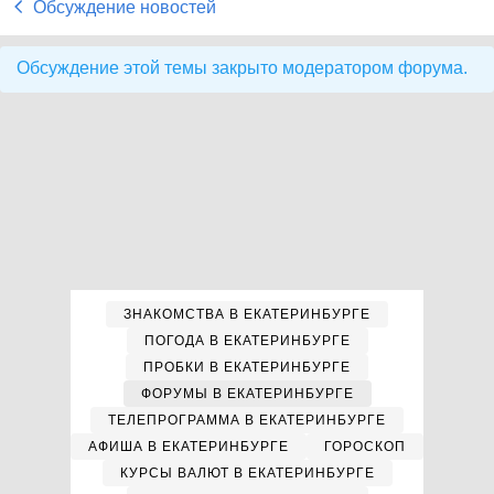
Обсуждение новостей
Обсуждение этой темы закрыто модератором форума.
ЗНАКОМСТВА В ЕКАТЕРИНБУРГЕ
ПОГОДА В ЕКАТЕРИНБУРГЕ
ПРОБКИ В ЕКАТЕРИНБУРГЕ
ФОРУМЫ В ЕКАТЕРИНБУРГЕ
ТЕЛЕПРОГРАММА В ЕКАТЕРИНБУРГЕ
АФИША В ЕКАТЕРИНБУРГЕ
ГОРОСКОП
КУРСЫ ВАЛЮТ В ЕКАТЕРИНБУРГЕ