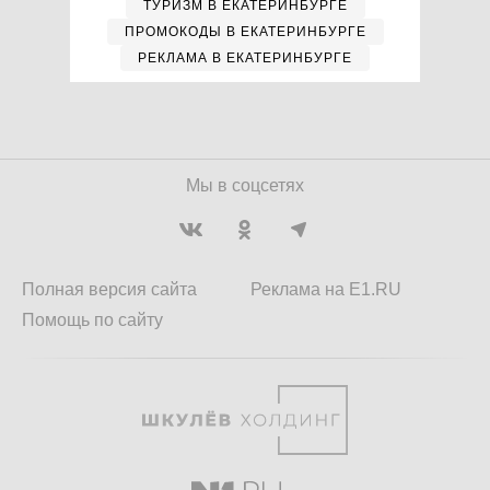
ТУРИЗМ В ЕКАТЕРИНБУРГЕ
ПРОМОКОДЫ В ЕКАТЕРИНБУРГЕ
РЕКЛАМА В ЕКАТЕРИНБУРГЕ
Мы в соцсетях
Полная версия сайта
Реклама на E1.RU
Помощь по сайту