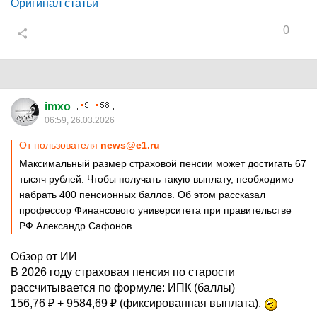
Оригинал статьи
0
imxo
06:59, 26.03.2026
От пользователя
news@e1.ru
Максимальный размер страховой пенсии может достигать 67
тысяч рублей. Чтобы получать такую выплату, необходимо
набрать 400 пенсионных баллов. Об этом рассказал
профессор Финансового университета при правительстве
РФ Александр Сафонов.
Обзор от ИИ
В 2026 году страховая пенсия по старости
рассчитывается по формуле: ИПК (баллы)
156,76 ₽ + 9584,69 ₽ (фиксированная выплата).