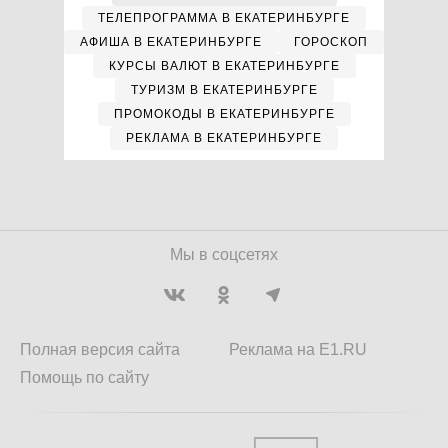
ТЕЛЕПРОГРАММА В ЕКАТЕРИНБУРГЕ
АФИША В ЕКАТЕРИНБУРГЕ
ГОРОСКОП
КУРСЫ ВАЛЮТ В ЕКАТЕРИНБУРГЕ
ТУРИЗМ В ЕКАТЕРИНБУРГЕ
ПРОМОКОДЫ В ЕКАТЕРИНБУРГЕ
РЕКЛАМА В ЕКАТЕРИНБУРГЕ
Мы в соцсетях
Полная версия сайта
Реклама на E1.RU
Помощь по сайту