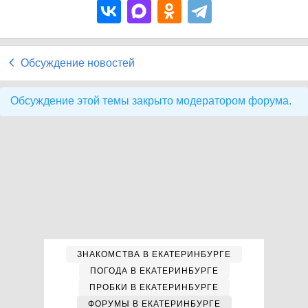
Обсуждение новостей
Обсуждение этой темы закрыто модератором форума.
ЗНАКОМСТВА В ЕКАТЕРИНБУРГЕ
ПОГОДА В ЕКАТЕРИНБУРГЕ
ПРОБКИ В ЕКАТЕРИНБУРГЕ
ФОРУМЫ В ЕКАТЕРИНБУРГЕ