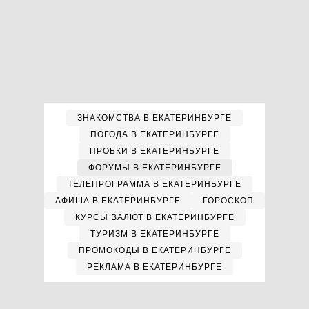
ЗНАКОМСТВА В ЕКАТЕРИНБУРГЕ
ПОГОДА В ЕКАТЕРИНБУРГЕ
ПРОБКИ В ЕКАТЕРИНБУРГЕ
ФОРУМЫ В ЕКАТЕРИНБУРГЕ
ТЕЛЕПРОГРАММА В ЕКАТЕРИНБУРГЕ
АФИША В ЕКАТЕРИНБУРГЕ
ГОРОСКОП
КУРСЫ ВАЛЮТ В ЕКАТЕРИНБУРГЕ
ТУРИЗМ В ЕКАТЕРИНБУРГЕ
ПРОМОКОДЫ В ЕКАТЕРИНБУРГЕ
РЕКЛАМА В ЕКАТЕРИНБУРГЕ