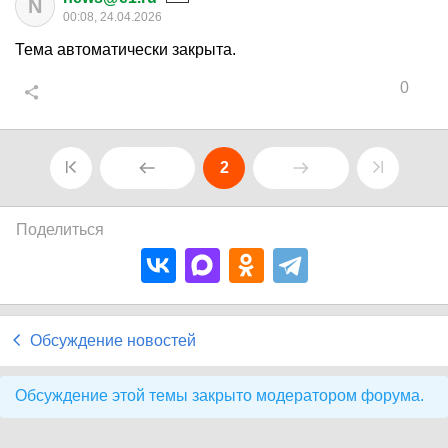
N
00:08, 24.04.2026
Тема автоматически закрыта.
0
2
Поделиться
Обсуждение новостей
Обсуждение этой темы закрыто модератором форума.