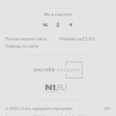
Мы в соцсетях
Полная версия сайта
Реклама на E1.RU
Помощь по сайту
© ООО «Сеть городских порталов»
18+