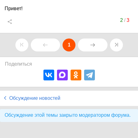
Привет!
2
/
3
1
Поделиться
Обсуждение новостей
Обсуждение этой темы закрыто модератором форума.