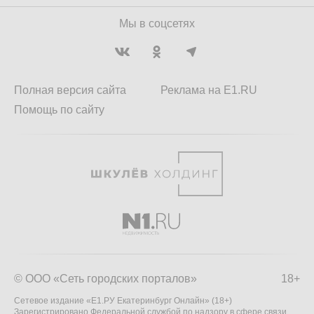
Мы в соцсетях
Полная версия сайта
Реклама на E1.RU
Помощь по сайту
© ООО «Сеть городских порталов»
18+
Сетевое издание «Е1.РУ Екатеринбург Онлайн» (18+)
Зарегистрировано Федеральной службой по надзору в сфере связи,