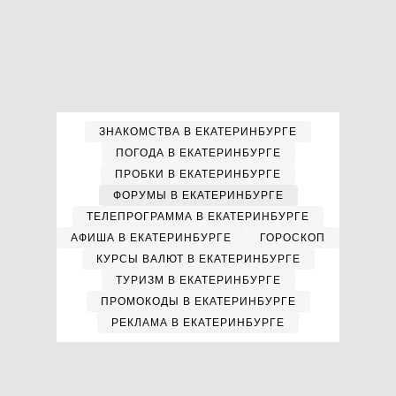
ЗНАКОМСТВА В ЕКАТЕРИНБУРГЕ
ПОГОДА В ЕКАТЕРИНБУРГЕ
ПРОБКИ В ЕКАТЕРИНБУРГЕ
ФОРУМЫ В ЕКАТЕРИНБУРГЕ
ТЕЛЕПРОГРАММА В ЕКАТЕРИНБУРГЕ
АФИША В ЕКАТЕРИНБУРГЕ
ГОРОСКОП
КУРСЫ ВАЛЮТ В ЕКАТЕРИНБУРГЕ
ТУРИЗМ В ЕКАТЕРИНБУРГЕ
ПРОМОКОДЫ В ЕКАТЕРИНБУРГЕ
РЕКЛАМА В ЕКАТЕРИНБУРГЕ