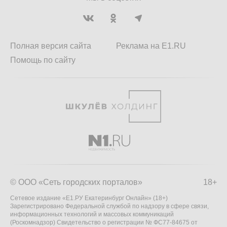
Полная версия сайта
Реклама на E1.RU
Помощь по сайту
© ООО «Сеть городских порталов»
18+
Сетевое издание «Е1.РУ Екатеринбург Онлайн» (18+)
Зарегистрировано Федеральной службой по надзору в сфере связи,
информационных технологий и массовых коммуникаций
(Роскомнадзор) Свидетельство о регистрации № ФС77-84675 от