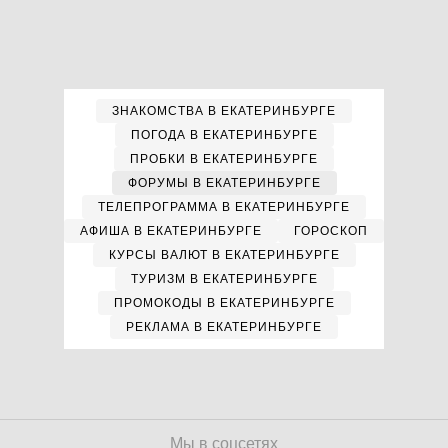
ЗНАКОМСТВА В ЕКАТЕРИНБУРГЕ
ПОГОДА В ЕКАТЕРИНБУРГЕ
ПРОБКИ В ЕКАТЕРИНБУРГЕ
ФОРУМЫ В ЕКАТЕРИНБУРГЕ
ТЕЛЕПРОГРАММА В ЕКАТЕРИНБУРГЕ
АФИША В ЕКАТЕРИНБУРГЕ
ГОРОСКОП
КУРСЫ ВАЛЮТ В ЕКАТЕРИНБУРГЕ
ТУРИЗМ В ЕКАТЕРИНБУРГЕ
ПРОМОКОДЫ В ЕКАТЕРИНБУРГЕ
РЕКЛАМА В ЕКАТЕРИНБУРГЕ
Мы в соцсетях