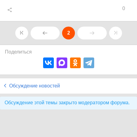
0
2
Поделиться
Обсуждение новостей
Обсуждение этой темы закрыто модератором форума.