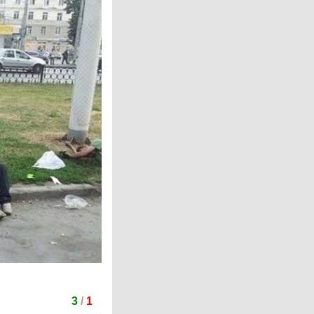
3
/
1