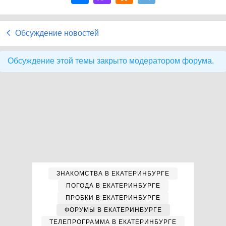
Обсуждение новостей
Обсуждение этой темы закрыто модератором форума.
ЗНАКОМСТВА В ЕКАТЕРИНБУРГЕ
ПОГОДА В ЕКАТЕРИНБУРГЕ
ПРОБКИ В ЕКАТЕРИНБУРГЕ
ФОРУМЫ В ЕКАТЕРИНБУРГЕ
ТЕЛЕПРОГРАММА В ЕКАТЕРИНБУРГЕ