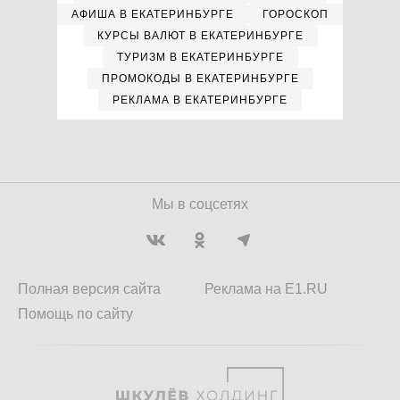
АФИША В ЕКАТЕРИНБУРГЕ
ГОРОСКОП
КУРСЫ ВАЛЮТ В ЕКАТЕРИНБУРГЕ
ТУРИЗМ В ЕКАТЕРИНБУРГЕ
ПРОМОКОДЫ В ЕКАТЕРИНБУРГЕ
РЕКЛАМА В ЕКАТЕРИНБУРГЕ
Мы в соцсетях
Полная версия сайта
Реклама на E1.RU
Помощь по сайту