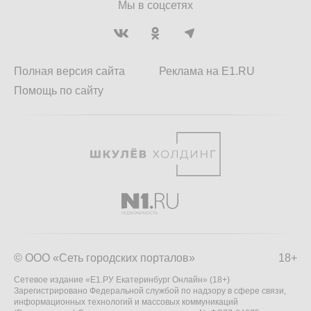
Мы в соцсетях
Полная версия сайта
Реклама на E1.RU
Помощь по сайту
© ООО «Сеть городских порталов»
18+
Сетевое издание «Е1.РУ Екатеринбург Онлайн» (18+)
Зарегистрировано Федеральной службой по надзору в сфере связи,
информационных технологий и массовых коммуникаций