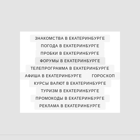
ЗНАКОМСТВА В ЕКАТЕРИНБУРГЕ
ПОГОДА В ЕКАТЕРИНБУРГЕ
ПРОБКИ В ЕКАТЕРИНБУРГЕ
ФОРУМЫ В ЕКАТЕРИНБУРГЕ
ТЕЛЕПРОГРАММА В ЕКАТЕРИНБУРГЕ
АФИША В ЕКАТЕРИНБУРГЕ
ГОРОСКОП
КУРСЫ ВАЛЮТ В ЕКАТЕРИНБУРГЕ
ТУРИЗМ В ЕКАТЕРИНБУРГЕ
ПРОМОКОДЫ В ЕКАТЕРИНБУРГЕ
РЕКЛАМА В ЕКАТЕРИНБУРГЕ