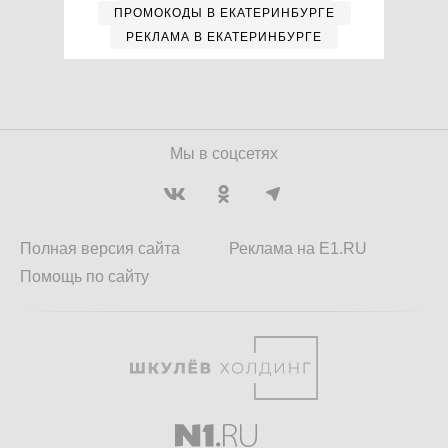
ПРОМОКОДЫ В ЕКАТЕРИНБУРГЕ
РЕКЛАМА В ЕКАТЕРИНБУРГЕ
Мы в соцсетях
Полная версия сайта
Реклама на E1.RU
Помощь по сайту