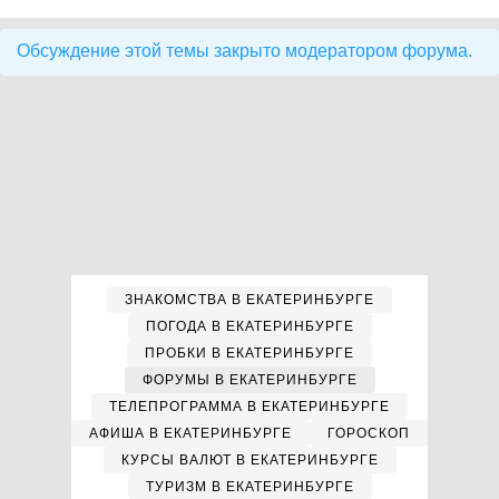
Обсуждение этой темы закрыто модератором форума.
ЗНАКОМСТВА В ЕКАТЕРИНБУРГЕ
ПОГОДА В ЕКАТЕРИНБУРГЕ
ПРОБКИ В ЕКАТЕРИНБУРГЕ
ФОРУМЫ В ЕКАТЕРИНБУРГЕ
ТЕЛЕПРОГРАММА В ЕКАТЕРИНБУРГЕ
АФИША В ЕКАТЕРИНБУРГЕ
ГОРОСКОП
КУРСЫ ВАЛЮТ В ЕКАТЕРИНБУРГЕ
ТУРИЗМ В ЕКАТЕРИНБУРГЕ