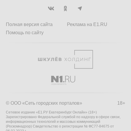
Полная версия сайта
Реклама на E1.RU
Помощь по сайту
© ООО «Сеть городских порталов»
18+
Сетевое издание «Е1.РУ Екатеринбург Онлайн» (18+)
Зарегистрировано Федеральной службой по надзору в сфере связи,
информационных технологий и массовых коммуникаций
(Роскомнадзор) Свидетельство о регистрации № ФС77-84675 от