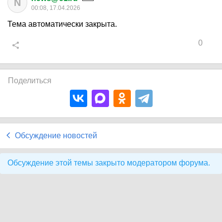
N
00:08, 17.04.2026
Тема автоматически закрыта.
0
Поделиться
Обсуждение новостей
Обсуждение этой темы закрыто модератором форума.