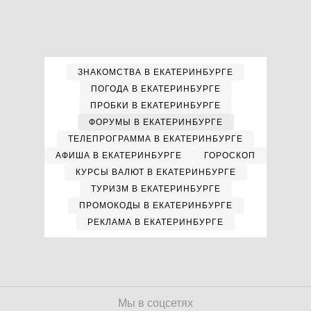
ЗНАКОМСТВА В ЕКАТЕРИНБУРГЕ
ПОГОДА В ЕКАТЕРИНБУРГЕ
ПРОБКИ В ЕКАТЕРИНБУРГЕ
ФОРУМЫ В ЕКАТЕРИНБУРГЕ
ТЕЛЕПРОГРАММА В ЕКАТЕРИНБУРГЕ
АФИША В ЕКАТЕРИНБУРГЕ
ГОРОСКОП
КУРСЫ ВАЛЮТ В ЕКАТЕРИНБУРГЕ
ТУРИЗМ В ЕКАТЕРИНБУРГЕ
ПРОМОКОДЫ В ЕКАТЕРИНБУРГЕ
РЕКЛАМА В ЕКАТЕРИНБУРГЕ
Мы в соцсетях