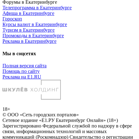
Форумы в Екатеринбурге
Телепрограмма в Екатеринбурге
Афиша в Екатеринбурге
Гороскоп
Курсы валют в Екатеринбурге
Туризм в Екатеринбурге
Промокоды в Екатеринбурге
Реклама в Екатеринбурге
Мы в соцсетях
Полная версия сайта
Помощь по сайту
Реклама на E1.RU
18+
© ООО «Сеть городских порталов»
Сетевое издание «Е1.РУ Екатеринбург Онлайн» (18+)
Зарегистрировано Федеральной службой по надзору в сфере
связи, информационных технологий и массовых
коммуникаций (Роскомнадзор) Свидетельство о регистрации