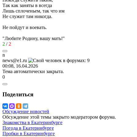
Так как заняты в всегда
Лишь сплоченьем, так что им
Не служит там никогда.
Не пойдут и воевать.
"Любите Родину, вашу мать!"
2
/
2
n
news@e1.ru
00:08, 16.04.2026
Тема автоматически закрыта.
0
Поделиться
Обсуждение новостей
Обсуждение этой темы закрыто модератором форума.
Знакомства в Екатеринбурге
Погода в Екатеринбурге
Пробки в Екатеринбурге