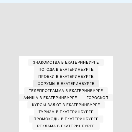
ЗНАКОМСТВА В ЕКАТЕРИНБУРГЕ
ПОГОДА В ЕКАТЕРИНБУРГЕ
ПРОБКИ В ЕКАТЕРИНБУРГЕ
ФОРУМЫ В ЕКАТЕРИНБУРГЕ
ТЕЛЕПРОГРАММА В ЕКАТЕРИНБУРГЕ
АФИША В ЕКАТЕРИНБУРГЕ
ГОРОСКОП
КУРСЫ ВАЛЮТ В ЕКАТЕРИНБУРГЕ
ТУРИЗМ В ЕКАТЕРИНБУРГЕ
ПРОМОКОДЫ В ЕКАТЕРИНБУРГЕ
РЕКЛАМА В ЕКАТЕРИНБУРГЕ