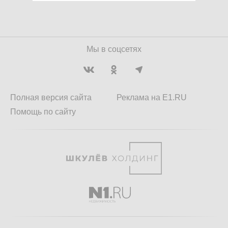
Мы в соцсетях
Полная версия сайта
Реклама на E1.RU
Помощь по сайту