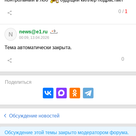
0
/
1
news@e1.ru
N
00:09, 13.04.2026
Тема автоматически закрыта.
0
Поделиться
Обсуждение новостей
Обсуждение этой темы закрыто модератором форума.