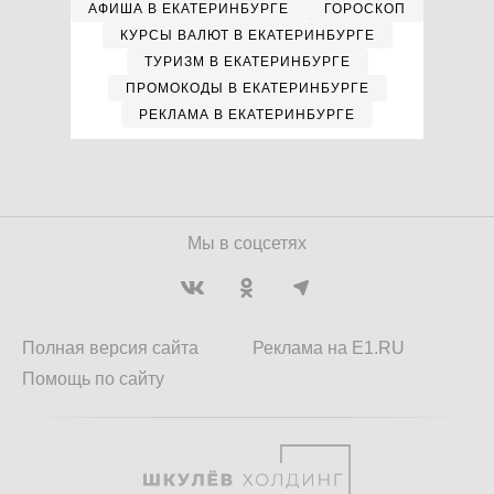
АФИША В ЕКАТЕРИНБУРГЕ
ГОРОСКОП
КУРСЫ ВАЛЮТ В ЕКАТЕРИНБУРГЕ
ТУРИЗМ В ЕКАТЕРИНБУРГЕ
ПРОМОКОДЫ В ЕКАТЕРИНБУРГЕ
РЕКЛАМА В ЕКАТЕРИНБУРГЕ
Мы в соцсетях
Полная версия сайта
Реклама на E1.RU
Помощь по сайту