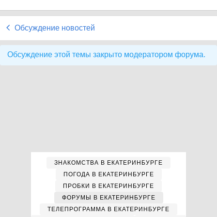
Обсуждение новостей
Обсуждение этой темы закрыто модератором форума.
ЗНАКОМСТВА В ЕКАТЕРИНБУРГЕ
ПОГОДА В ЕКАТЕРИНБУРГЕ
ПРОБКИ В ЕКАТЕРИНБУРГЕ
ФОРУМЫ В ЕКАТЕРИНБУРГЕ
ТЕЛЕПРОГРАММА В ЕКАТЕРИНБУРГЕ