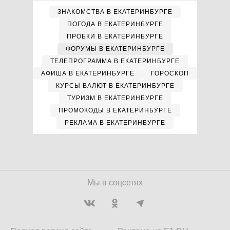
ЗНАКОМСТВА В ЕКАТЕРИНБУРГЕ
ПОГОДА В ЕКАТЕРИНБУРГЕ
ПРОБКИ В ЕКАТЕРИНБУРГЕ
ФОРУМЫ В ЕКАТЕРИНБУРГЕ
ТЕЛЕПРОГРАММА В ЕКАТЕРИНБУРГЕ
АФИША В ЕКАТЕРИНБУРГЕ
ГОРОСКОП
КУРСЫ ВАЛЮТ В ЕКАТЕРИНБУРГЕ
ТУРИЗМ В ЕКАТЕРИНБУРГЕ
ПРОМОКОДЫ В ЕКАТЕРИНБУРГЕ
РЕКЛАМА В ЕКАТЕРИНБУРГЕ
Мы в соцсетях