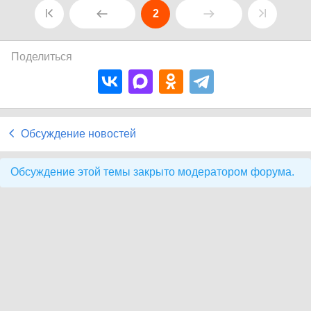
2
Поделиться
Обсуждение новостей
Обсуждение этой темы закрыто модератором форума.